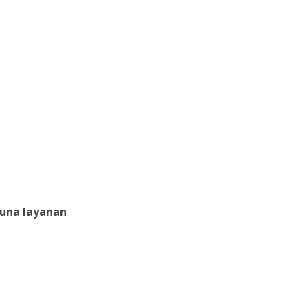
una layanan