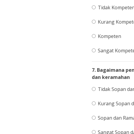
Tidak Kompete
Kurang Kompet
Kompeten
Sangat Kompet
7. Bagaimana pen
dan keramahan
Tidak Sopan d
Kurang Sopan 
Sopan dan Ram
Sangat Sopan 