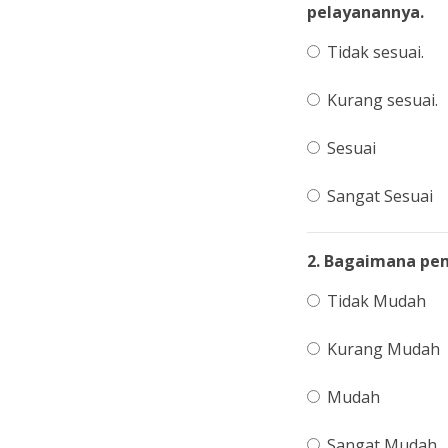
pelayanannya.
Tidak sesuai.
Kurang sesuai.
Sesuai
Sangat Sesuai
2. Bagaimana pem
Tidak Mudah
Kurang Mudah
Mudah
Sangat Mudah