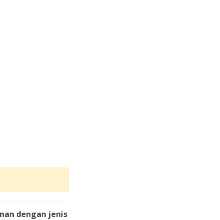
nan dengan jenis