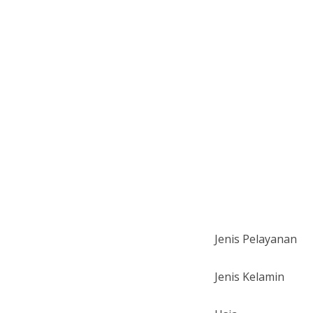
Jenis Pelayanan
Jenis Kelamin