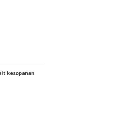
ait kesopanan