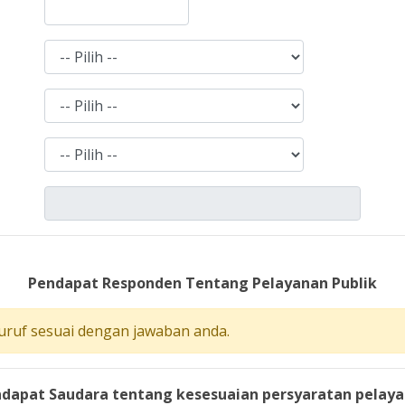
Pendapat Responden Tentang Pelayanan Publik
uruf sesuai dengan jawaban anda.
dapat Saudara tentang kesesuaian persyaratan pelaya