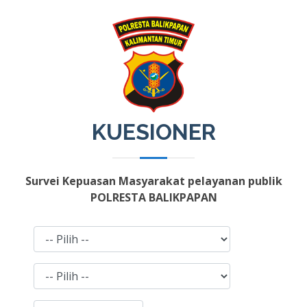
KUESIONER
Survei Kepuasan Masyarakat pelayanan publik
POLRESTA BALIKPAPAN