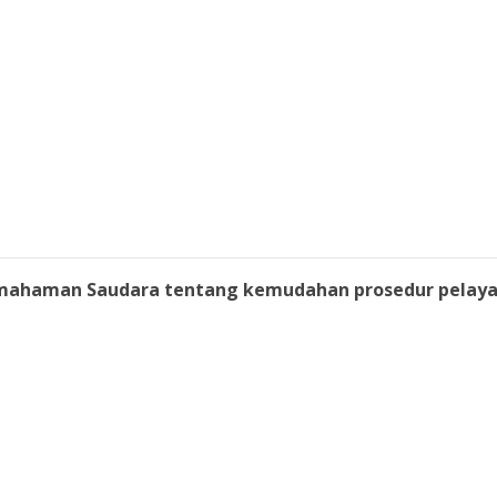
ahaman Saudara tentang kemudahan prosedur pelayana