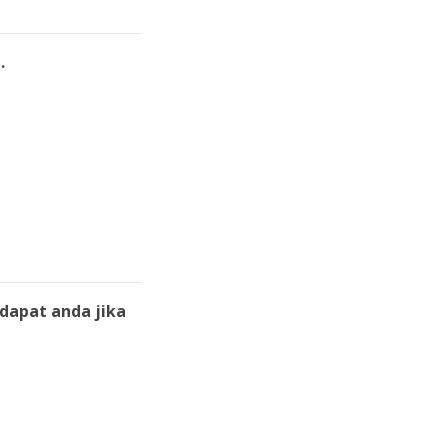
.
dapat anda jika