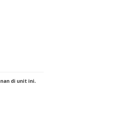
n di unit ini.